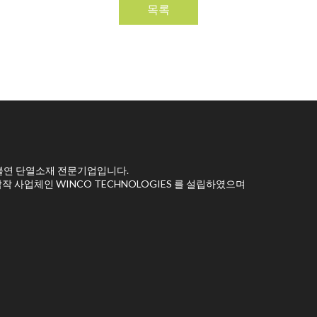
목록
 불연 단열소재 전문기업입니다.
 사업체인 WINCO TECHNOLOGIES 를 설립하였으며