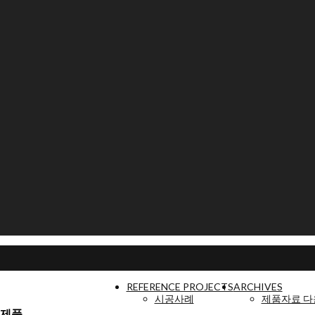
REFERENCE PROJECTS
ARCHIVES
시공사례
제품자료 
 제품