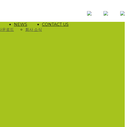
NEWS
CONTACT US
다운로드
회사 소식