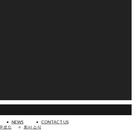
NEWS
CONTACT US
다운로드
회사 소식