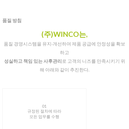
품질 방침
(주)WINCO는,
품질 경영시스템을 유지·개선하여 제품 공급에 안정성을 확보
하고
성실하고 책임 있는 사후관리
로 고객의 니즈를 만족시키기 위
해 아래와 같이 추진한다.
01
규정된 절차에 따라
모든 업무를 수행