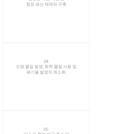
청정 생산 체제의 구축
04
오염 물질 발생, 화학 물질 사용 및
폐기물 발생의 최소화
05