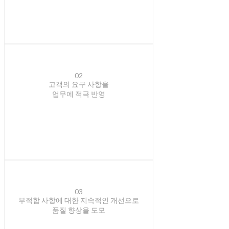
02
고객의 요구 사항을
업무에 적극 반영
03
부적합 사항에 대한 지속적인 개선으로
품질 향상을 도모