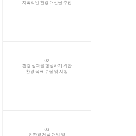
지속적인 환경 개선을 추진
02
환경 성과를 향상하기 위한
환경 목표 수립 및 시행
03
친환경 제품 개발 및