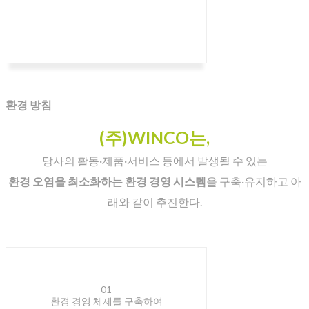
환경 방침
(주)WINCO는,
당사의 활동·제품·서비스 등에서 발생될 수 있는
환경 오염을 최소화하는 환경 경영 시스템
을 구축·유지하고 아
래와 같이 추진한다.
01
환경 경영 체제를 구축하여