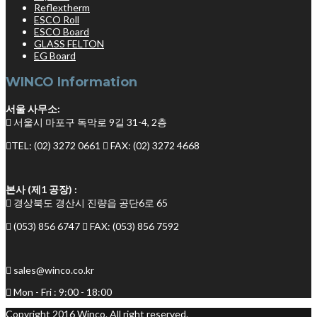
Reflextherm
ESCO Roll
ESCO Board
GLASS FELTON
EG Board
WINCO Information
서울 사무소:
서울시 마포구 독막로 9길 31-4, 2층
TEL: (02) 3272 0661
FAX: (02) 3272 4668
본사 (제1 공장) :
경상북도 경산시 진량읍 공단6로 65
(053) 856 6747
FAX: (053) 856 7592
sales@winco.co.kr
Mon - Fri : 9:00 - 18:00
Copyright 2016 Winco. All right reserved.